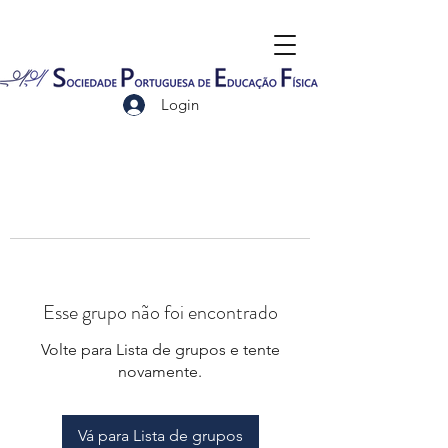
Login
Esse grupo não foi encontrado
Volte para Lista de grupos e tente
novamente.
Vá para Lista de grupos