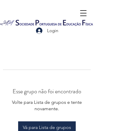
Login
Esse grupo não foi encontrado
Volte para Lista de grupos e tente
novamente.
Vá para Lista de grupos