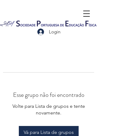
Login
Esse grupo não foi encontrado
Volte para Lista de grupos e tente
novamente.
Vá para Lista de grupos