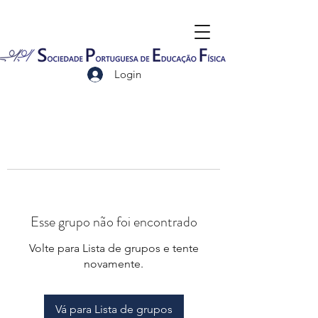
Login
Esse grupo não foi encontrado
Volte para Lista de grupos e tente
novamente.
Vá para Lista de grupos