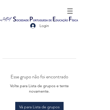
Login
Esse grupo não foi encontrado
Volte para Lista de grupos e tente
novamente.
Vá para Lista de grupos