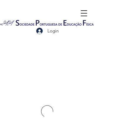
Login