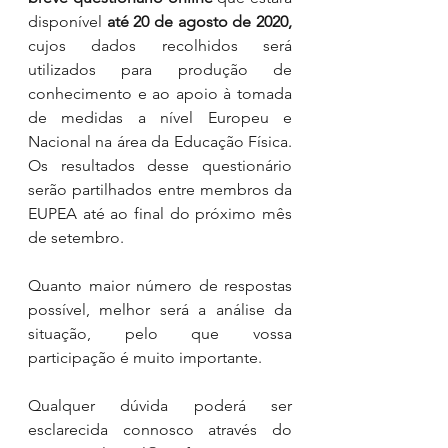
disponível 
até 20 de agosto de 2020,
cujos dados recolhidos será 
utilizados para produção de 
conhecimento e ao apoio à tomada 
de medidas a nível Europeu e 
Nacional na área da Educação Física. 
Os resultados desse questionário 
serão partilhados entre membros da 
EUPEA até ao final do próximo mês 
de setembro.
Quanto maior número de respostas 
possível, melhor será a análise da 
situação, pelo que vossa 
participação é muito importante.
Qualquer dúvida poderá ser 
esclarecida connosco através do 