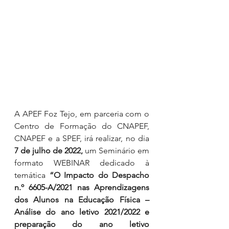
A APEF Foz Tejo, em parceria com o 
Centro de Formação do CNAPEF, 
CNAPEF e a SPEF, irá realizar, no dia 
7 de julho de 2022, 
um Seminário em 
formato WEBINAR dedicado à 
temática 
“O Impacto do Despacho 
n.º 6605-A/2021 nas Aprendizagens 
dos Alunos na Educação Física – 
Análise do ano letivo 2021/2022 e 
preparação do ano letivo 