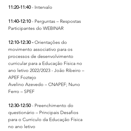
11:20-11:40
 - Intervalo
11:40-12:10
 - Perguntas – Respostas 
Participantes do WEBINAR
12:10-12:30 - 
Orientações do 
movimento associativo para os 
processos de desenvolvimento 
curricular para a Educação Física no 
ano letivo 2022/2023 - João Ribeiro – 
APEF Foztejo
Avelino Azevedo – CNAPEF; Nuno 
Ferro – SPEF
12:30-12:50
 - Preenchimento do 
questionário – Principais Desafios 
para o Currículo da Educação Física 
no ano letivo 