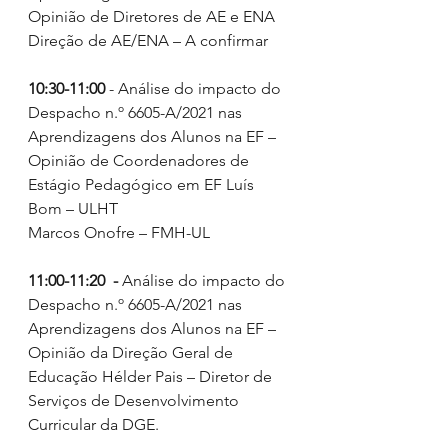
Opinião de Diretores de AE e ENA 
Direção de AE/ENA – A confirmar
10:30-11:00
 - Análise do impacto do 
Despacho n.º 6605-A/2021 nas 
Aprendizagens dos Alunos na EF – 
Opinião de Coordenadores de 
Estágio Pedagógico em EF Luís 
Bom – ULHT
Marcos Onofre – FMH-UL
11:00-11:20  - 
Análise do impacto do 
Despacho n.º 6605-A/2021 nas 
Aprendizagens dos Alunos na EF – 
Opinião da Direção Geral de 
Educação Hélder Pais – Diretor de 
Serviços de Desenvolvimento 
Curricular da DGE.