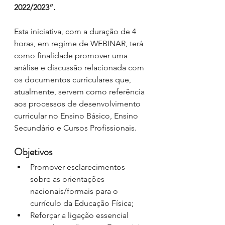
2022/2023”.
Esta iniciativa, com a duração de 4 
horas, em regime de WEBINAR, terá 
como finalidade promover uma 
análise e discussão relacionada com 
os documentos curriculares que, 
atualmente, servem como referência 
aos processos de desenvolvimento 
curricular no Ensino Básico, Ensino 
Secundário e Cursos Profissionais.
Objetivos
Promover esclarecimentos 
sobre as orientações 
nacionais/formais para o 
currículo da Educação Física;
Reforçar a ligação essencial 