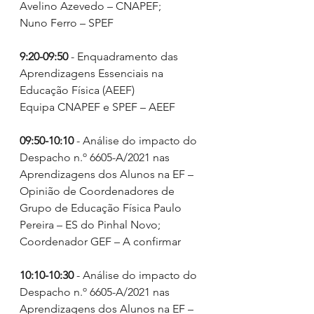
Avelino Azevedo – CNAPEF;
Nuno Ferro – SPEF
9:20-09:50
 - Enquadramento das 
Aprendizagens Essenciais na 
Educação Física (AEEF)
Equipa CNAPEF e SPEF – AEEF 
09:50-10:10
 - Análise do impacto do 
Despacho n.º 6605-A/2021 nas 
Aprendizagens dos Alunos na EF – 
Opinião de Coordenadores de 
Grupo de Educação Física Paulo 
Pereira – ES do Pinhal Novo; 
Coordenador GEF – A confirmar
10:10-10:30
 - Análise do impacto do 
Despacho n.º 6605-A/2021 nas 
Aprendizagens dos Alunos na EF – 