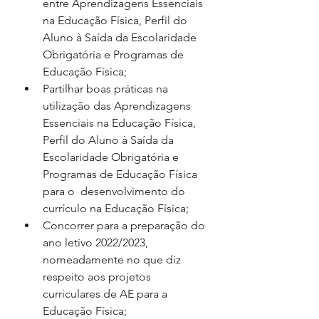
entre Aprendizagens Essenciais 
na Educação Física, Perfil do 
Aluno à Saída da Escolaridade 
Obrigatória e Programas de 
Educação Física;
Partilhar boas práticas na 
utilização das Aprendizagens 
Essenciais na Educação Física, 
Perfil do Aluno à Saída da 
Escolaridade Obrigatória e 
Programas de Educação Física 
para o  desenvolvimento do 
currículo na Educação Física;
Concorrer para a preparação do 
ano letivo 2022/2023, 
nomeadamente no que diz 
respeito aos projetos 
curriculares de AE para a 
Educação Física;