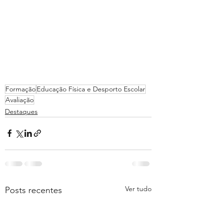
Formação
Educação Física e Desporto Escolar
Avaliação
Destaques
Ver tudo
Posts recentes