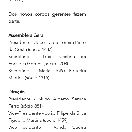
Dos novos corpos gerentes fazem 
parte
:
Assembleia Geral
Presidente - João Paulo Pereira Pinto 
da Costa (sócio 1437)
Secretário - Lúcia Cristina da 
Fonseca Gomes (sócio 1708)
Secretário - Maria João Figueira 
Martins (sócio 1315)
Direção
Presidente - Nuno Alberto Seruca 
Ferro (sócio 881)
Vice-Presidente - João Filipe da Silva 
Figueira Martins (sócio 1459)
Vice-Presidente - Vanda Guerra 