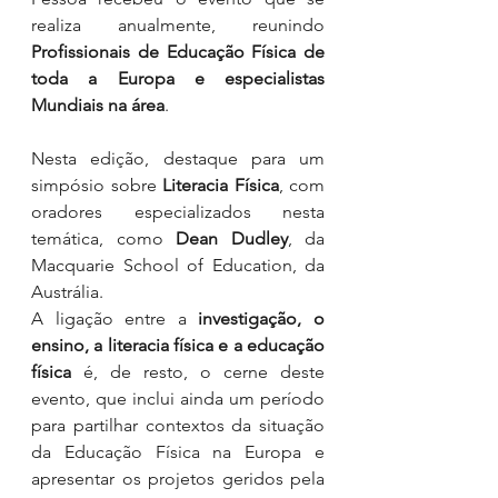
realiza anualmente, reunindo 
Profissionais de Educação Física de 
toda a Europa e especialistas 
Mundiais na área
.
Nesta edição, destaque para um 
simpósio sobre 
Literacia Física
, com 
oradores especializados nesta 
temática, como 
Dean Dudley
, da 
Macquarie School of Education, da 
Austrália.
A ligação entre a 
investigação, o 
ensino, a literacia física e a educação 
física
 é, de resto, o cerne deste 
evento, que inclui ainda um período 
para partilhar contextos da situação 
da Educação Física na Europa e 
apresentar os projetos geridos pela 