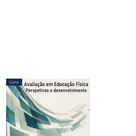
Livro