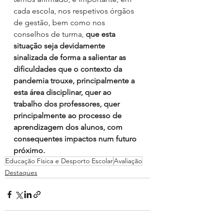
cada escola, nos respetivos órgãos 
de gestão, bem como nos 
conselhos de turma, 
que esta 
situação seja devidamente 
sinalizada de forma a salientar as 
dificuldades que o contexto da 
pandemia trouxe, principalmente a 
esta área disciplinar, quer ao 
trabalho dos professores, quer 
principalmente ao processo de 
aprendizagem dos alunos, com 
consequentes impactos num futuro 
próximo.
Educação Física e Desporto Escolar
Avaliação
Destaques