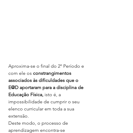
Aproxima-se o final do 2º Período e 
com ele os 
constrangimentos 
associados às dificuldades que o 
E@D aportaram para a disciplina de 
Educação Física,
 isto é, a 
impossibilidade de cumprir o seu 
elenco curricular em toda a sua 
extensão. 
Deste modo, o processo de 
aprendizagem encontra-se 