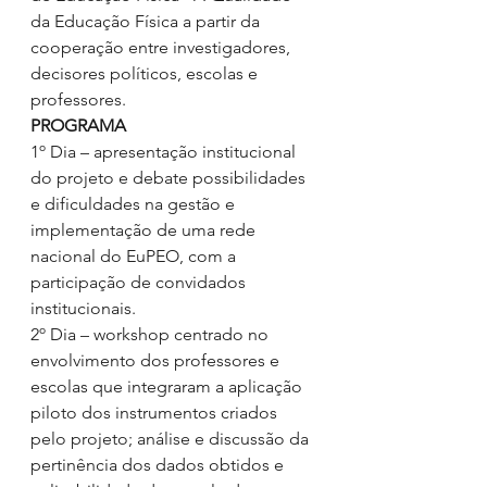
da Educação Física a partir da 
cooperação entre investigadores, 
decisores políticos, escolas e 
professores. 
PROGRAMA
1º Dia – apresentação institucional 
do projeto e debate possibilidades 
e dificuldades na gestão e 
implementação de uma rede 
nacional do EuPEO, com a 
participação de convidados 
institucionais. 
2º Dia – workshop centrado no 
envolvimento dos professores e 
escolas que integraram a aplicação 
piloto dos instrumentos criados 
pelo projeto; análise e discussão da 
pertinência dos dados obtidos e 