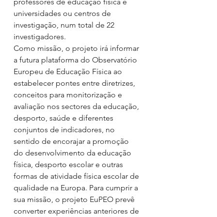
professores de educação física e 
universidades ou centros de 
investigação, num total de 22 
investigadores. 
Como missão, o projeto irá informar 
a futura plataforma do Observatório 
Europeu de Educação Física ao 
estabelecer pontes entre diretrizes, 
conceitos para monitorização e 
avaliação nos sectores da educação, 
desporto, saúde e diferentes 
conjuntos de indicadores, no 
sentido de encorajar a promoção 
do desenvolvimento da educação 
física, desporto escolar e outras 
formas de atividade física escolar de 
qualidade na Europa. Para cumprir a 
sua missão, o projeto EuPEO prevê 
converter experiências anteriores de 