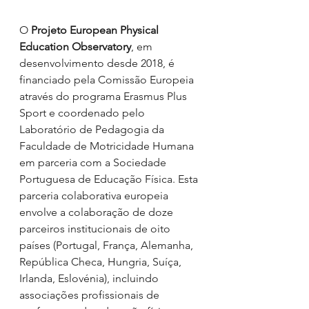
O 
Projeto European Physical 
Education Observatory
, em 
desenvolvimento desde 2018, é 
financiado pela Comissão Europeia 
através do programa Erasmus Plus 
Sport e coordenado pelo 
Laboratório de Pedagogia da 
Faculdade de Motricidade Humana 
em parceria com a Sociedade 
Portuguesa de Educação Física. Esta 
parceria colaborativa europeia 
envolve a colaboração de doze 
parceiros institucionais de oito 
países (Portugal, França, Alemanha, 
República Checa, Hungria, Suíça, 
Irlanda, Eslovénia), incluindo 
associações profissionais de 