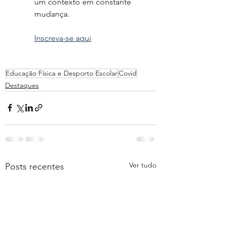
um contexto em constante 
mudança.
Inscreva-se aqui
Educação Física e Desporto Escolar
Covid
Destaques
Ver tudo
Posts recentes