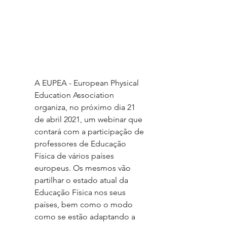
A EUPEA - European Physical 
Education Association 
organiza, no próximo dia 21 
de abril 2021, um webinar que 
contará com a participação de 
professores de Educação 
Física de vários países 
europeus. Os mesmos vão 
partilhar o estado atual da 
Educação Física nos seus 
países, bem como o modo 
como se estão adaptando a 