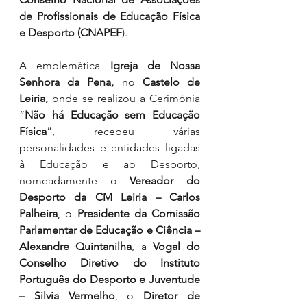
de Profissionais de Educação Física 
e Desporto (CNAPEF
).
A emblemática 
Igreja de Nossa 
Senhora da Pena, 
no
 Castelo de 
Leiria, 
onde se
realizou a Cerimónia 
“
Não há Educação sem Educação 
Física
”, recebeu várias 
personalidades e entidades ligadas 
à Educação e ao Desporto, 
nomeadamente o 
Vereador do 
Desporto da CM Leiria – Carlos 
Palheira
, o 
Presidente da Comissão 
Parlamentar de Educação e Ciência – 
Alexandre Quintanilha
, a 
Vogal do 
Conselho Diretivo do Instituto 
Português do Desporto e Juventude 
– Silvia Vermelho
, o 
Diretor de 