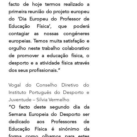
facto de hoje termos realizado a 
primeira reunião do projeto europeu 
do ‘Dia Europeu do Professor de 
Educação Física’, que poderá 
contagiar as nossas congéneres 
europeias. Temos muita satisfação e 
orgulho neste trabalho colaborativo 
de promover a educação física, o 
desporto e a atividade física através 
dos seus profissionais.”
Vogal do Conselho Diretivo do 
Instituto Português do Desporto e 
Juventude – Silvia Vermelho 
“O facto deste segundo dia da 
Semana Europeia do Desporto ser 
dedicado aos Professores de 
Educação Física é sinónimo da 
forma como olhamos para estes 