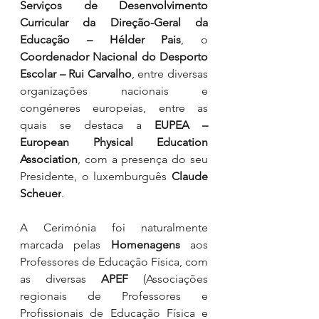
Serviços de Desenvolvimento 
Curricular da Direção-Geral da 
Educação – Hélder Pais
, o 
Coordenador Nacional do Desporto 
Escolar – Rui Carvalho
, entre diversas 
organizações nacionais e 
congéneres europeias, entre as 
quais se destaca a 
EUPEA – 
European Physical Education 
Association
, com a presença do seu 
Presidente, o luxemburguês 
Claude 
Scheuer
.
A Cerimónia foi naturalmente 
marcada pelas 
Homenagens
 aos 
Professores de Educação Física, com 
as diversas 
APEF
 (Associações 
regionais de Professores e 
Profissionais de Educação Física e 