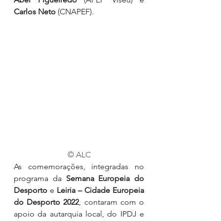
Carlos Neto
 (CNAPEF).
© ALC
As comemorações, integradas no 
programa da 
Semana Europeia do 
Desporto
 e 
Leiria – Cidade Europeia 
do Desporto 2022
, contaram com o 
apoio da autarquia local, do IPDJ e 