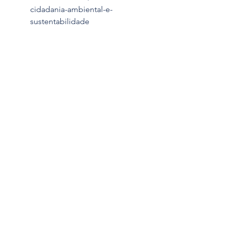
cidadania-ambiental-e-
sustentabilidade