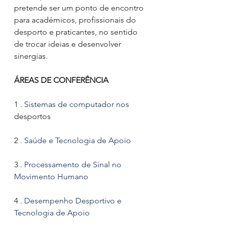
pretende ser um ponto de encontro 
para académicos, profissionais do 
desporto e praticantes, no sentido 
de trocar ideias e desenvolver 
sinergias.
ÁREAS DE CONFERÊNCIA
1 . 
Sistemas de computador nos 
desportos
2 . 
Saúde e Tecnologia de Apoio
3 . 
Processamento de Sinal no 
Movimento Humano
4 . 
Desempenho Desportivo e 
Tecnologia de Apoio