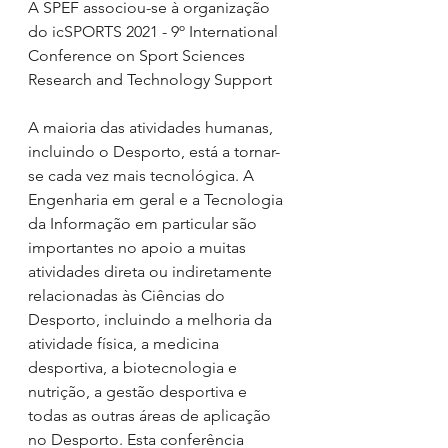
A SPEF associou-se à organização 
do icSPORTS 2021 - 9º International 
Conference on Sport Sciences 
Research and Technology Support
A maioria das atividades humanas, 
incluindo o Desporto, está a tornar-
se cada vez mais tecnológica. A 
Engenharia em geral e a Tecnologia 
da Informação em particular são 
importantes no apoio a muitas 
atividades direta ou indiretamente 
relacionadas às Ciências do 
Desporto, incluindo a melhoria da 
atividade física, a medicina 
desportiva, a biotecnologia e 
nutrição, a gestão desportiva e 
todas as outras áreas de aplicação 
no Desporto. Esta conferência 