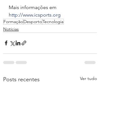
Mais informações em 
http://www.icsports.org
Formação
Desporto
Tecnologia
Notícias
Ver tudo
Posts recentes