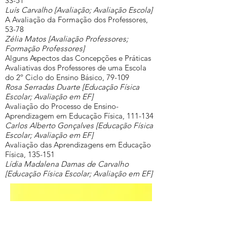
33-51
Luís Carvalho [Avaliação; Avaliação Escola]
A Avaliação da Formação dos Professores,
53-78
Zélia Matos [Avaliação Professores;
Formação Professores]
Alguns Aspectos das Concepções e Práticas
Avaliativas dos Professores de uma Escola
do 2º Ciclo do Ensino Básico, 79-109
Rosa Serradas Duarte [Educação Física
Escolar; Avaliação em EF]
Avaliação do Processo de Ensino-
Aprendizagem em Educação Física, 111-134
Carlos Alberto Gonçalves [Educação Física
Escolar; Avaliação em EF]
Avaliação das Aprendizagens em Educação
Física, 135-151
Lídia Madalena Damas de Carvalho
[Educação Física Escolar; Avaliação em EF]