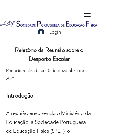
Login
Relatório da Reunião sobre o
Desporto Escolar
Reunião realizada em 5 de dezembro de
2024
Introdução
A reunião envolvendo o Ministério da
Educação, a Sociedade Portuguesa
de Educação Física (SPEF), o