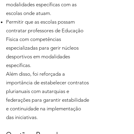
modalidades específicas com as
escolas onde atuam.
Permitir que as escolas possam
contratar professores de Educação
Física com competências
especializadas para gerir núcleos
desportivos em modalidades
específicas.
Além disso, foi reforçada a
importância de estabelecer contratos
plurianuais com autarquias e
federações para garantir estabilidade
e continuidade na implementação
das iniciativas.