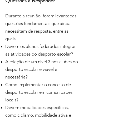
Questões a Responder
Durante a reunião, foram levantadas
questões fundamentais que ainda
necessitam de resposta, entre as
quais:
Devem os alunos federados integrar
as atividades do desporto escolar?
A criação de um nível 3 nos clubes do
desporto escolar é viável e
necessária?
Como implementar o conceito de
desporto escolar em comunidades
locais?
Devem modalidades específicas,
como ciclismo, mobilidade ativa e