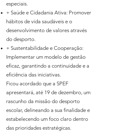
especiais.
+ Saúde e Cidadania Ativa: Promover
hábitos de vida saudáveis e o
desenvolvimento de valores através
do desporto.
+ Sustentabilidade e Cooperação:
Implementar um modelo de gestão
eficaz, garantindo a continuidade e a
eficiência das iniciativas.
Ficou acordado que a SPEF
apresentará, até 19 de dezembro, um
rascunho da missão do desporto
escolar, delineando a sua finalidade e
estabelecendo um foco claro dentro
das prioridades estratégicas.