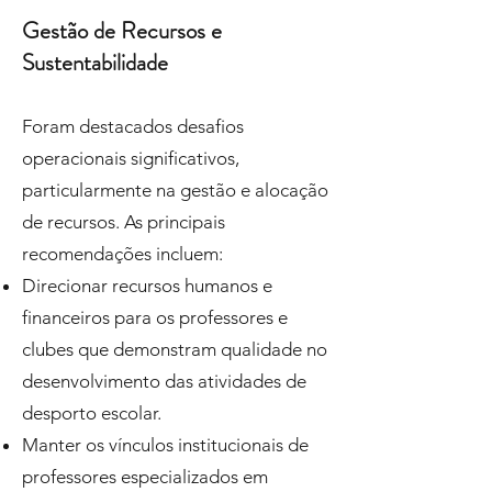
Gestão de Recursos e
Sustentabilidade
Foram destacados desafios
operacionais significativos,
particularmente na gestão e alocação
de recursos. As principais
recomendações incluem:
Direcionar recursos humanos e
financeiros para os professores e
clubes que demonstram qualidade no
desenvolvimento das atividades de
desporto escolar.
Manter os vínculos institucionais de
professores especializados em