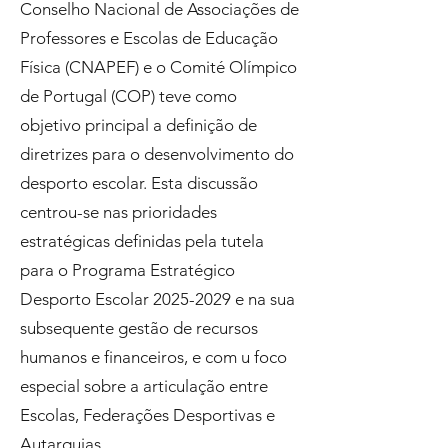
Conselho Nacional de Associações de
Professores e Escolas de Educação
Física (CNAPEF) e o Comité Olímpico
de Portugal (COP) teve como
objetivo principal a definição de
diretrizes para o desenvolvimento do
desporto escolar. Esta discussão
centrou-se nas prioridades
estratégicas definidas pela tutela
para o Programa Estratégico
Desporto Escolar
2025-2029
e na sua
subsequente gestão de recursos
humanos e financeiros, e com u foco
especial sobre a articulação entre
Escolas, Federações Desportivas e
Autarquias.