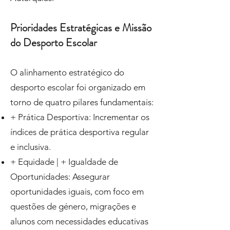
Prioridades Estratégicas e Missão
do Desporto Escolar
O alinhamento estratégico do
desporto escolar foi organizado em
torno de quatro pilares fundamentais:
+ Prática Desportiva: Incrementar os
índices de prática desportiva regular
e inclusiva.
+ Equidade | + Igualdade de
Oportunidades: Assegurar
oportunidades iguais, com foco em
questões de género, migrações e
alunos com necessidades educativas