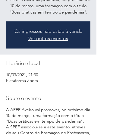
10 de março, uma formação com o título
"Boas práticas em tempo de pandemia".
Os ingressos não estão à venda
Ver outros eventos
Horário e local
10/03/2021, 21:30
Plataforma Zoom
Sobre o evento
A APEF Aveiro vai promover, no próximo dia
10 de março, uma formação com o título
"Boas práticas em tempo de pandemia".
A SPEF associou-se a este evento, através
do seu Centro de Formação de Professores,