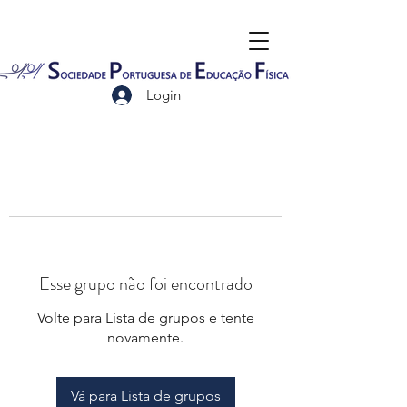
Login
Esse grupo não foi encontrado
Volte para Lista de grupos e tente
novamente.
Vá para Lista de grupos