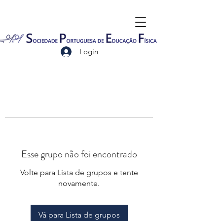
Login
Esse grupo não foi encontrado
Volte para Lista de grupos e tente
novamente.
Vá para Lista de grupos