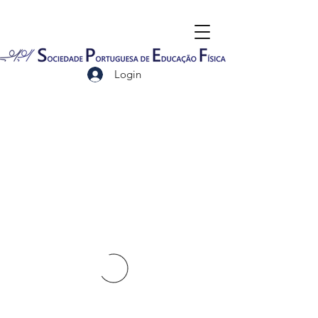
Login