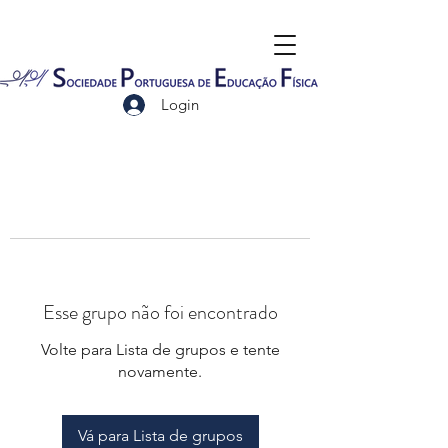
Login
Esse grupo não foi encontrado
Volte para Lista de grupos e tente
novamente.
Vá para Lista de grupos