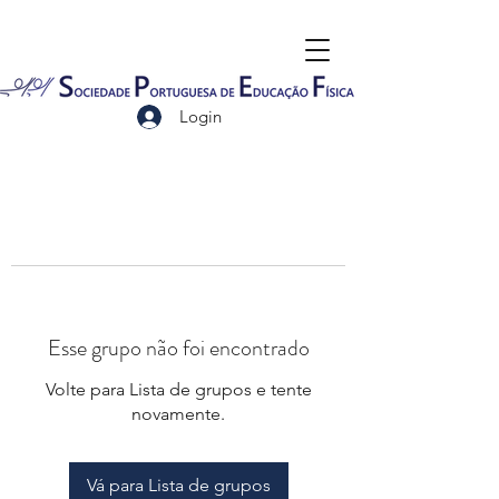
Login
Esse grupo não foi encontrado
Volte para Lista de grupos e tente
novamente.
Vá para Lista de grupos