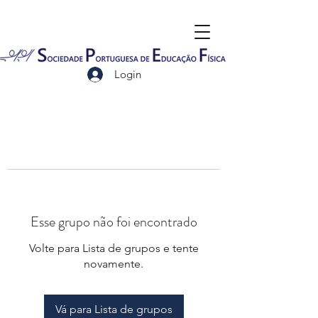
Login
Esse grupo não foi encontrado
Volte para Lista de grupos e tente
novamente.
Vá para Lista de grupos