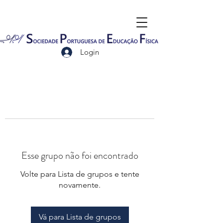
Login
Esse grupo não foi encontrado
Volte para Lista de grupos e tente
novamente.
Vá para Lista de grupos