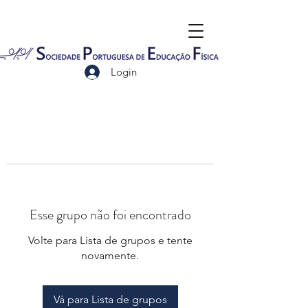
Login
Esse grupo não foi encontrado
Volte para Lista de grupos e tente
novamente.
Vá para Lista de grupos