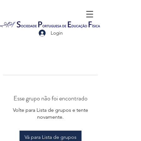
Login
Esse grupo não foi encontrado
Volte para Lista de grupos e tente
novamente.
Vá para Lista de grupos