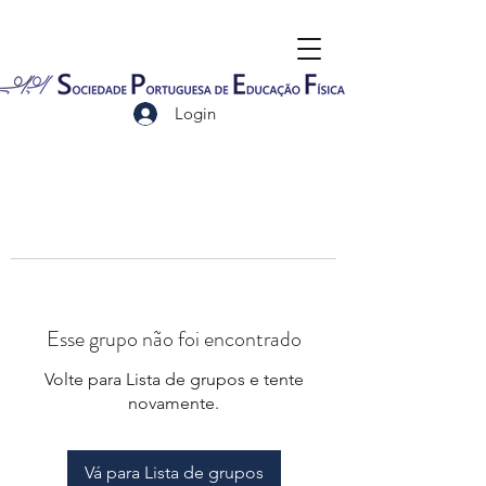
Login
Esse grupo não foi encontrado
Volte para Lista de grupos e tente
novamente.
Vá para Lista de grupos