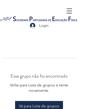
Login
Esse grupo não foi encontrado
Volte para Lista de grupos e tente
novamente.
Vá para Lista de grupos