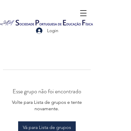
Login
Esse grupo não foi encontrado
Volte para Lista de grupos e tente
novamente.
Vá para Lista de grupos