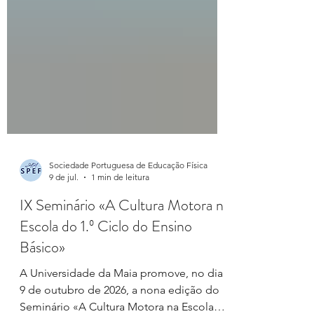
Sociedade Portuguesa de Educação Física
9 de jul.
1 min de leitura
IX Seminário «A Cultura Motora na
Escola do 1.º Ciclo do Ensino
Básico»