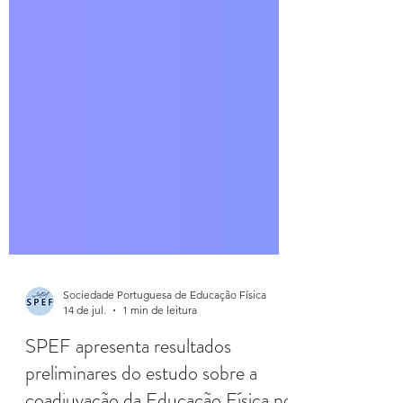
Sociedade Portuguesa de Educação Física
14 de jul.
1 min de leitura
SPEF apresenta resultados