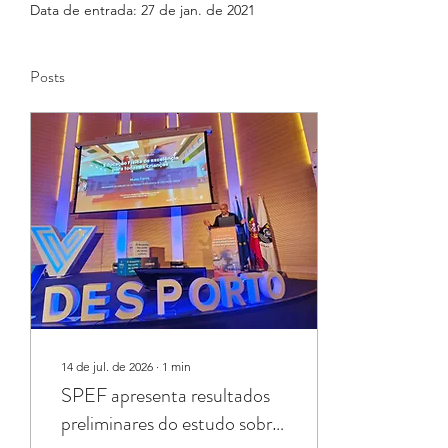
Data de entrada: 27 de jan. de 2021
Posts
14 de jul. de 2026
∙
1
min
SPEF apresenta resultados
preliminares do estudo sobre