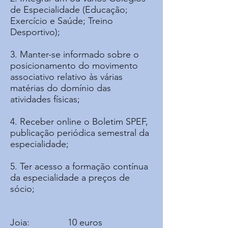
de Especialidade (Educação;
Exercício e Saúde; Treino
Desportivo);
3. Manter-se informado sobre o
posicionamento do movimento
associativo relativo às várias
matérias do domínio das
atividades físicas;
4. Receber online o Boletim SPEF,
publicação periódica semestral da
especialidade;
5. Ter acesso a formação contínua
da especialidade a preços de
sócio;
Joia: 10 euros