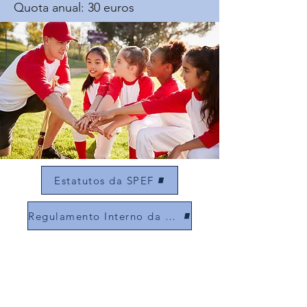
Quota anual: 30 euros
Estatutos da SPEF
Regulamento Interno da SPEF