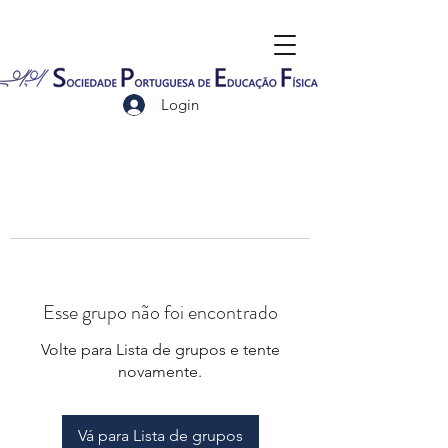
Login
Esse grupo não foi encontrado
Volte para Lista de grupos e tente
novamente.
Vá para Lista de grupos