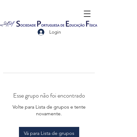
Login
Esse grupo não foi encontrado
Volte para Lista de grupos e tente
novamente.
Vá para Lista de grupos