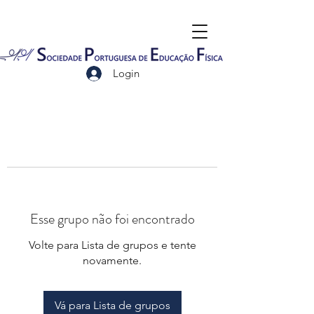
Login
Esse grupo não foi encontrado
Volte para Lista de grupos e tente
novamente.
Vá para Lista de grupos