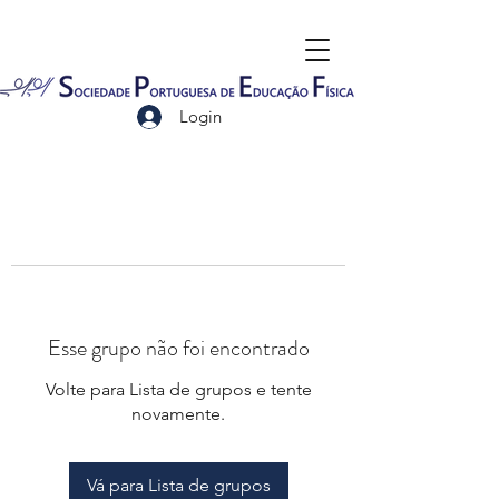
Login
Esse grupo não foi encontrado
Volte para Lista de grupos e tente
novamente.
Vá para Lista de grupos