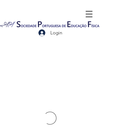
Login