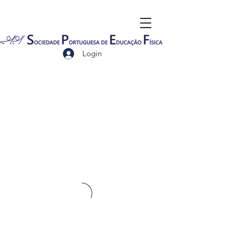
Login