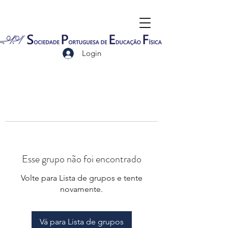
Login
Esse grupo não foi encontrado
Volte para Lista de grupos e tente
novamente.
Vá para Lista de grupos