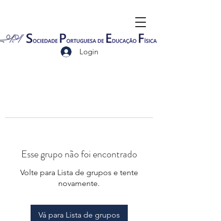
Login
Esse grupo não foi encontrado
Volte para Lista de grupos e tente
novamente.
Vá para Lista de grupos