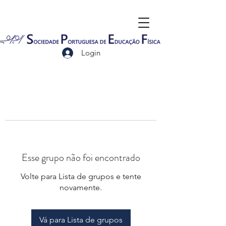
Login
Esse grupo não foi encontrado
Volte para Lista de grupos e tente
novamente.
Vá para Lista de grupos