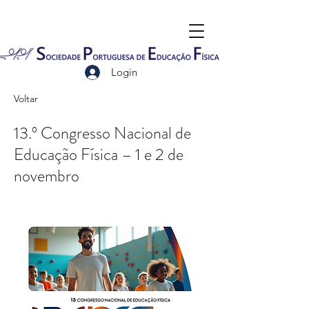
Login
Voltar
13.º Congresso Nacional de
Educação Física – 1 e 2 de
novembro