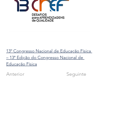
13º Congresso Nacional de Educação Física 
– 13ª Edição do Congresso Nacional de 
Educação Física
Anterior
Seguinte