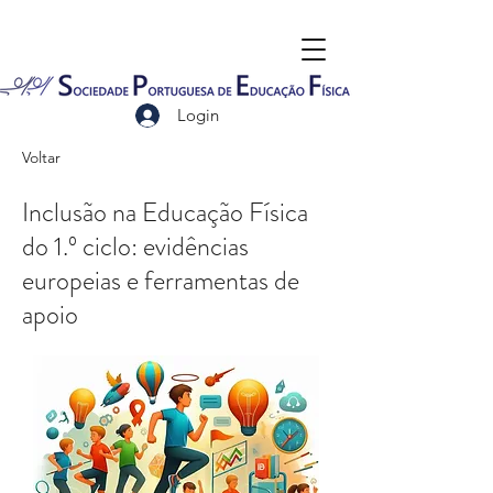
Login
Voltar
Inclusão na Educação Física
do 1.º ciclo: evidências
europeias e ferramentas de
apoio