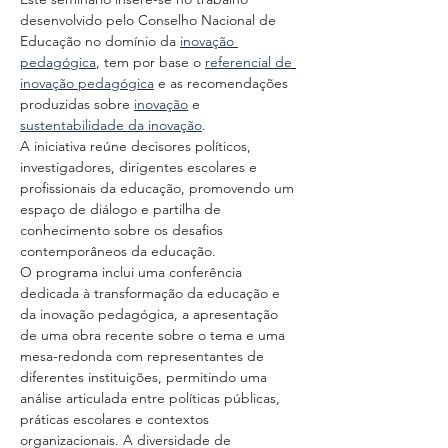
desenvolvido pelo Conselho Nacional de 
Educação no domínio da 
inovação 
pedagógica
, tem por base o 
referencial de 
inovação pedagógica
 e as recomendações 
produzidas sobre 
inovação
 e 
sustentabilidade da inovação
.
A iniciativa reúne decisores políticos, 
investigadores, dirigentes escolares e 
profissionais da educação, promovendo um 
espaço de diálogo e partilha de 
conhecimento sobre os desafios 
contemporâneos da educação.
O programa inclui uma conferência 
dedicada à transformação da educação e 
da inovação pedagógica, a apresentação 
de uma obra recente sobre o tema e uma 
mesa-redonda com representantes de 
diferentes instituições, permitindo uma 
análise articulada entre políticas públicas, 
práticas escolares e contextos 
organizacionais. A diversidade de 