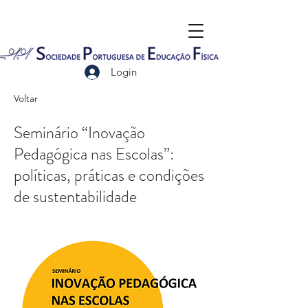
Login
Voltar
Seminário “Inovação
Pedagógica nas Escolas”:
políticas, práticas e condições
de sustentabilidade