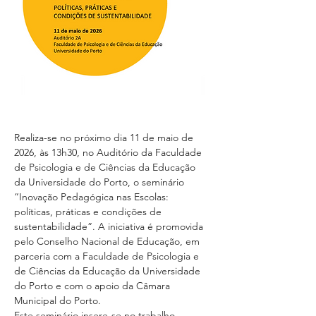
Realiza-se no próximo dia 11 de maio de 
2026, às 13h30, no Auditório da Faculdade 
de Psicologia e de Ciências da Educação 
da Universidade do Porto, o seminário 
“Inovação Pedagógica nas Escolas: 
políticas, práticas e condições de 
sustentabilidade”. A iniciativa é promovida 
pelo Conselho Nacional de Educação, em 
parceria com a Faculdade de Psicologia e 
de Ciências da Educação da Universidade 
do Porto e com o apoio da Câmara 
Municipal do Porto.
Este seminário insere-se no trabalho 