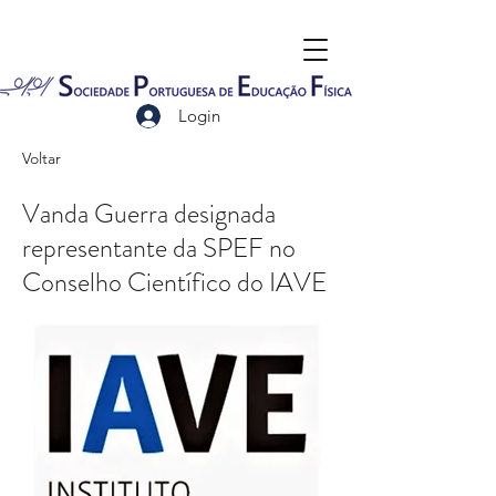
Login
Voltar
Vanda Guerra designada
representante da SPEF no
Conselho Científico do IAVE