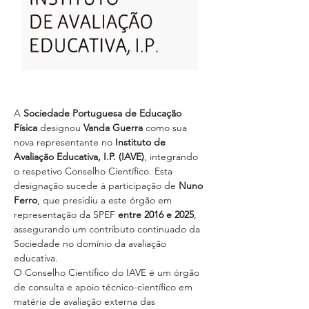
A 
Sociedade Portuguesa de Educação 
Física
 designou 
Vanda Guerra
 como sua 
nova representante no 
Instituto de 
Avaliação Educativa, I.P. (IAVE)
, integrando 
o respetivo Conselho Científico. Esta 
designação sucede à participação de 
Nuno 
Ferro
, que presidiu a este órgão em 
representação da SPEF 
entre 2016 e 2025
, 
assegurando um contributo continuado da 
Sociedade no domínio da avaliação 
educativa.
O Conselho Científico do IAVE é um órgão 
de consulta e apoio técnico-científico em 
matéria de avaliação externa das 