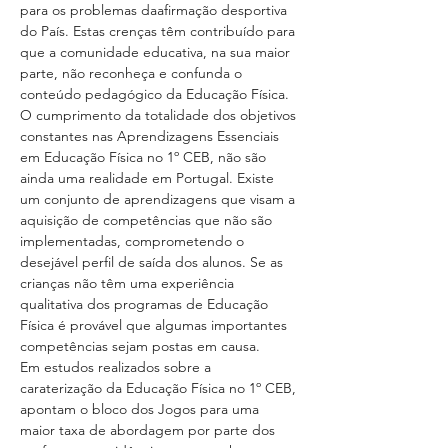
para os problemas daafirmação desportiva 
do País. Estas crenças têm contribuído para 
que a comunidade educativa, na sua maior 
parte, não reconheça e confunda o 
conteúdo pedagógico da Educação Física.
O cumprimento da totalidade dos objetivos 
constantes nas Aprendizagens Essenciais 
em Educação Física no 1º CEB, não são 
ainda uma realidade em Portugal. Existe 
um conjunto de aprendizagens que visam a 
aquisição de competências que não são 
implementadas, comprometendo o 
desejável perfil de saída dos alunos. Se as 
crianças não têm uma experiência 
qualitativa dos programas de Educação 
Física é provável que algumas importantes 
competências sejam postas em causa.
Em estudos realizados sobre a 
caraterização da Educação Física no 1º CEB, 
apontam o bloco dos Jogos para uma 
maior taxa de abordagem por parte dos 