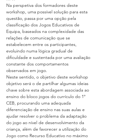
Na perspetiva dos formadores deste 
workshop, uma possível solução para esta 
questão, passa por uma opção pela 
classificação dos Jogos Educativos de 
Equipa, baseados na complexidade das 
relações de comunicação que se 
estabelecem entre os participantes, 
evoluindo numa lógica gradual de 
dificuldade e sustentada por uma avaliação 
constante dos comportamentos 
observados em jogo.
Neste sentido, o objetivo deste workshop 
objetivo será o de partilhar algumas ideias 
chave sobre esta abordagem associada ao 
ensino do bloco jogos do currículo do 1º 
CEB, procurando uma adequada 
diferenciação de ensino nas suas aulas e 
ajudar resolver o problema da adaptação 
do jogo ao nível de desenvolvimento da 
criança, além de favorecer a utilização do 
Jogo como Recurso Educativo no máximo 