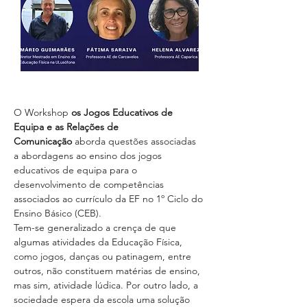
O Workshop 
os Jogos Educativos de 
Equipa e as Relações de 
Comunicação
 aborda questões associadas 
a abordagens ao ensino dos jogos 
educativos de equipa para o 
desenvolvimento de competências 
associados ao currículo da EF no 1º Ciclo do 
Ensino Básico (CEB).
Tem-se generalizado a crença de que 
algumas atividades da Educação Física, 
como jogos, danças ou patinagem, entre 
outros, não constituem matérias de ensino, 
mas sim, atividade lúdica. Por outro lado, a 
sociedade espera da escola uma solução 