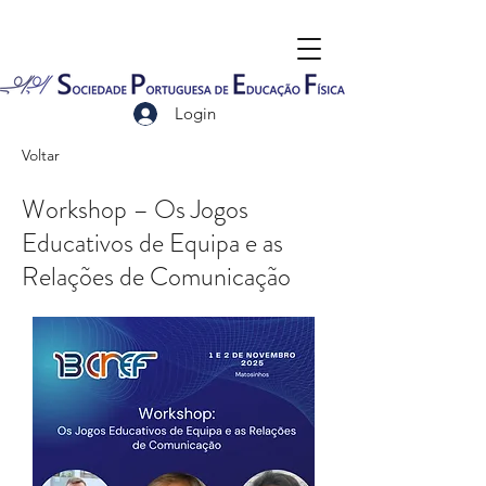
Login
Voltar
Workshop – Os Jogos
Educativos de Equipa e as
Relações de Comunicação